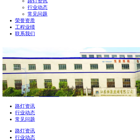
路灯资讯
行业动态
常见问题
荣誉资质
工程业绩
联系我们
当前位置:
首页
>
新闻资讯
路灯资讯
行业动态
常见问题
路灯资讯
行业动态