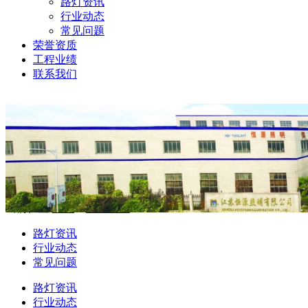
路灯资讯
行业动态
常见问题
荣誉资质
工程业绩
联系我们
当前位置:
首页
>
新闻资讯
路灯资讯
行业动态
常见问题
路灯资讯
行业动态