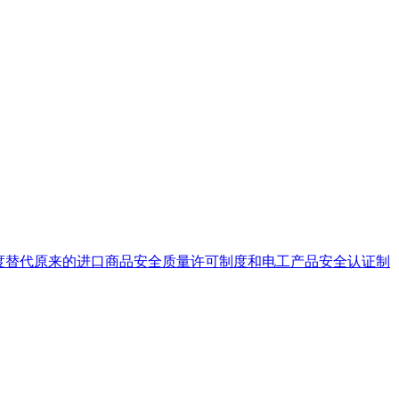
制度替代原来的进口商品安全质量许可制度和电工产品安全认证制