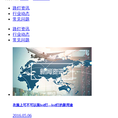
路灯资讯
行业动态
常见问题
路灯资讯
行业动态
常见问题
衣服上可不可以装led灯—led灯的新用途
2016.05.06