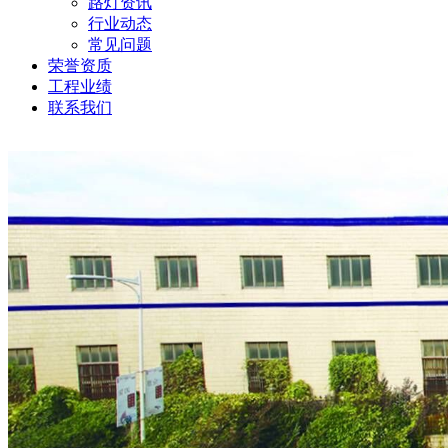
路灯资讯
行业动态
常见问题
荣誉资质
工程业绩
联系我们
当前位置:
首页
>
新闻资讯