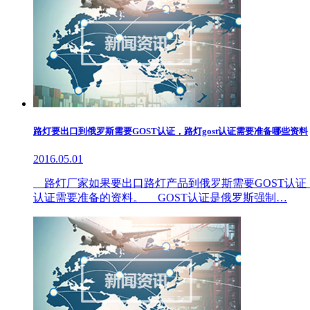
路灯要出口到俄罗斯需要GOST认证，路灯gost认证需要准备哪些资料
2016.05.01
路灯厂家如果要出口路灯产品到俄罗斯需要GOST认证
认证需要准备的资料。 GOST认证是俄罗斯强制…