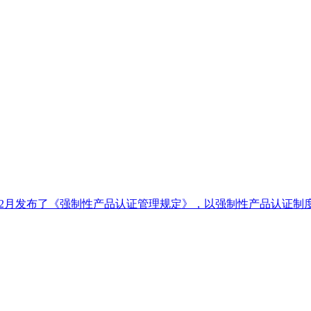
1年12月发布了《强制性产品认证管理规定》，以强制性产品认证