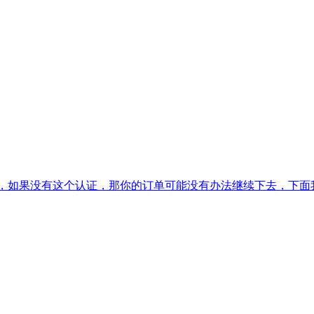
，如果没有这个认证，那你的订单可能没有办法继续下去，下面我