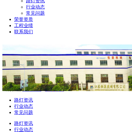
路灯资讯
行业动态
常见问题
荣誉资质
工程业绩
联系我们
当前位置:
公司新闻
-
路灯资讯
路灯资讯
行业动态
常见问题
路灯资讯
行业动态