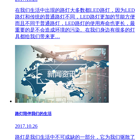
在我们生活中出现的路灯大多数都LED路灯，因为LED
路灯和传统的普通路灯不同，LED路灯更加的节能方便
而且不同于普通路灯，LED路灯的使用寿命也更长，最
重要的是不会造成环境的污染。在我们身边有很多的灯
具都给我们带来更…
路灯陪伴我们的生活
2017.10.26
路灯是我们生活中不可或缺的一部分，它为我们驱散了