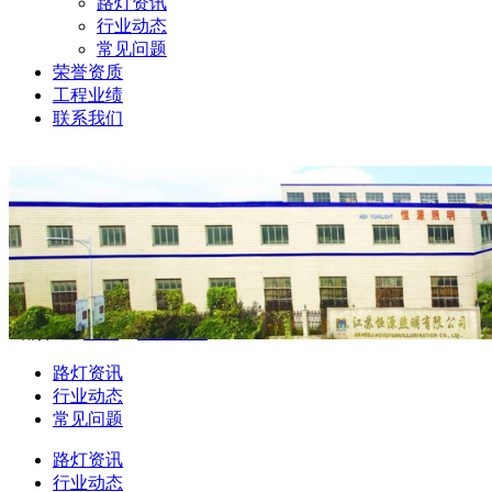
路灯资讯
行业动态
常见问题
荣誉资质
工程业绩
联系我们
当前位置:
首页
>
新闻资讯
路灯资讯
行业动态
常见问题
路灯资讯
行业动态