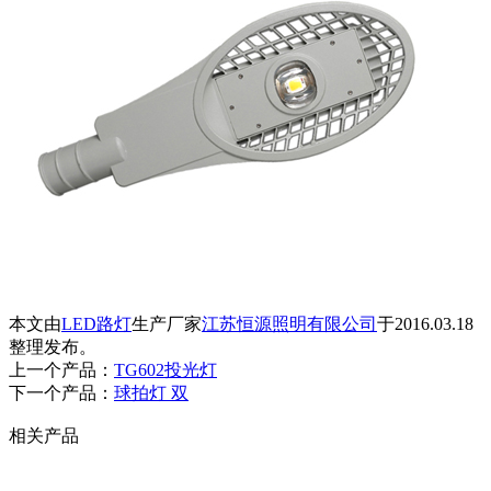
本文由
LED路灯
生产厂家
江苏恒源照明有限公司
于2016.03.18
整理发布。
上一个产品：
TG602投光灯
下一个产品：
球拍灯 双
相关产品