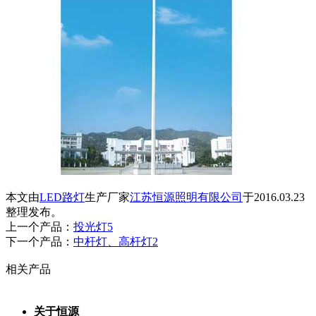
本文由
LED路灯
生产厂家
江苏恒源照明有限公司
于2016.03.23
整理发布。
上一个产品：
投光灯5
下一个产品：
中杆灯、高杆灯2
相关产品
关于恒源