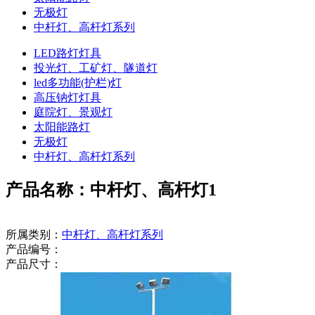
无极灯
中杆灯、高杆灯系列
LED路灯灯具
投光灯、工矿灯、隧道灯
led多功能(护栏)灯
高压钠灯灯具
庭院灯、景观灯
太阳能路灯
无极灯
中杆灯、高杆灯系列
产品名称：中杆灯、高杆灯1
所属类别：
中杆灯、高杆灯系列
产品编号：
产品尺寸：