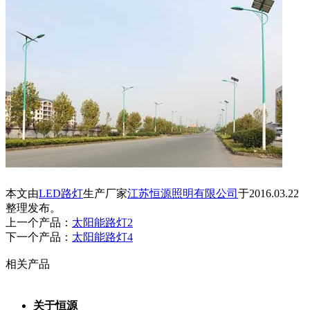
本文由
LED路灯
生产厂家
江苏恒源照明有限公司
于2016.03.22
整理发布。
上一个产品：
太阳能路灯2
下一个产品：
太阳能路灯4
相关产品
关于恒源