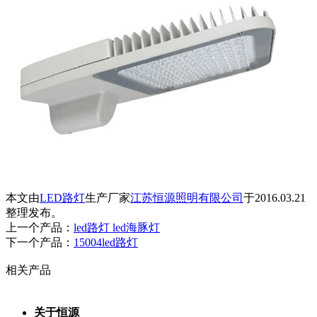
本文由
LED路灯
生产厂家
江苏恒源照明有限公司
于2016.03.21
整理发布。
上一个产品：
led路灯 led海豚灯
下一个产品：
15004led路灯
相关产品
关于恒源