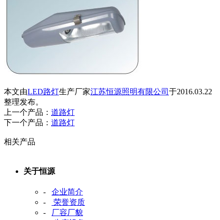
本文由
LED路灯
生产厂家
江苏恒源照明有限公司
于2016.03.22
整理发布。
上一个产品：
道路灯
下一个产品：
道路灯
相关产品
关于恒源
-
企业简介
-
荣誉资质
-
厂容厂貌