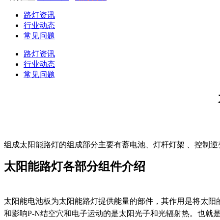
路灯资讯
行业动态
常见问题
路灯资讯
行业动态
常见问题
组成太阳能路灯的组成部分主要有蓄电池、灯杆灯架 、控制逆
太阳能路灯各部分组件介绍
太阳能电池板为太阳能路灯提供能量的部件，其作用是将太阳
和影响P-N结空穴和电子运动的是太阳光子和光辐射热。也