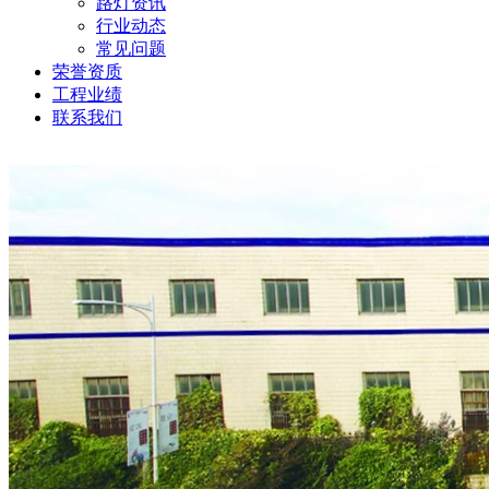
路灯资讯
行业动态
常见问题
荣誉资质
工程业绩
联系我们
当前位置:
公司新闻
-
路灯资讯