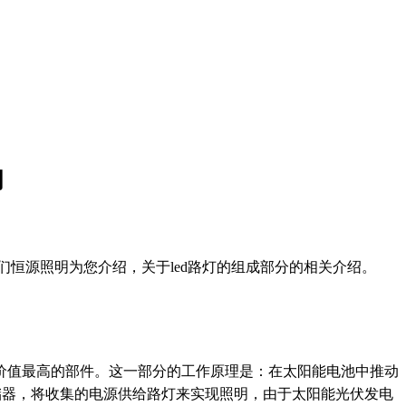
明
恒源照明为您介绍，关于led路灯的组成部分的相关介绍。
价值最高的部件。这一部分的工作原理是：在太阳能电池中推动
储器，将收集的电源供给路灯来实现照明，由于太阳能光伏发电