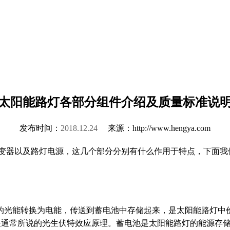
太阳能路灯各部分组件介绍及质量标准说
发布时间：
2018.12.24
来源：http://www.hengya.com
变器以及路灯电源，这几个部分分别有什么作用于特点，下面我们
的光能转换为电能，传送到蓄电池中存储起来，是太阳能路灯中
就是通常所说的光生伏特效应原理。蓄电池是太阳能路灯的能源存