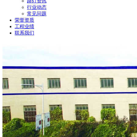
路灯资讯
行业动态
常见问题
荣誉资质
工程业绩
联系我们
当前位置:
公司新闻
-
行业动态