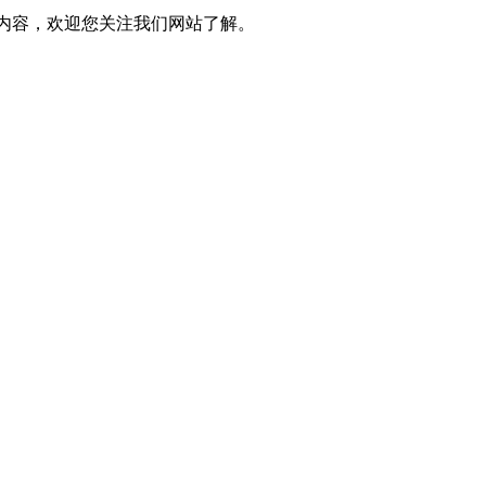
关内容，欢迎您关注我们网站了解。