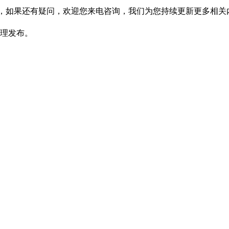
些，如果还有疑问，欢迎您来电咨询，我们为您持续更新更多相
17整理发布。