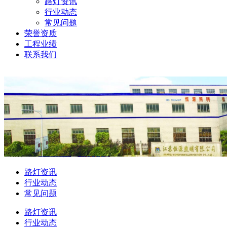
路灯资讯
行业动态
常见问题
荣誉资质
工程业绩
联系我们
当前位置:
公司新闻
-
路灯资讯
路灯资讯
行业动态
常见问题
路灯资讯
行业动态