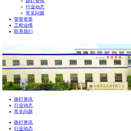
路灯资讯
行业动态
常见问题
荣誉资质
工程业绩
联系我们
当前位置:
公司新闻
-
路灯资讯
路灯资讯
行业动态
常见问题
路灯资讯
行业动态