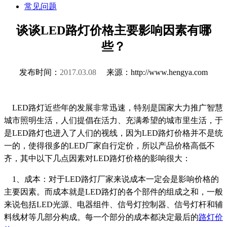
常见问题
谈谈LED路灯价格主要影响因素有哪
些？
发布时间：
2017.03.08
来源：http://www.hengya.com
LED路灯近些年的发展非常迅速，特别是国家大力推广智慧
城市照明生活，人们提倡在活力、充满希望的城市里生活，于
是LED路灯也进入了人们的视线，因为LED路灯价格并不是统
一的，使得很多的LED厂家自行定价，所以产品价格高低不
齐，其中以下几点因素对LED路灯价格的影响很大：
1、成本：对于LED路灯厂家来说成本一定会是影响价格的
主要因素。而成本就是LED路灯的各个部件的组成之和，一般
来说包括LED光源、电器组件、信号灯控制器、信号灯杆和辅
料线材等几部分构成。每一个部分的成本都决定最后的
路灯价